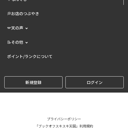
💭お店のつぶやき
🪽天の声
📝その他
ポイント/ランクについて
新規登録
ログイン
プライバシーポリシー
「ブックオフスキスキ天国」利用規約