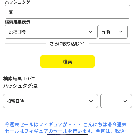
ハッシュタグ
検索結果表示
投稿日時
昇順
さらに絞り込む
検索
検索結果
10 件
ハッシュタグ:夏
投稿日時
今週末セールはフィギュアが・・・
こんにちは🌞今週末
セールはフィギュアのセールを行います。今回は、税込16