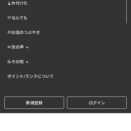
🧹片付けた
💛なんでも
💭お店のつぶやき
🪽天の声
📝その他
ポイント/ランクについて
新規登録
ログイン