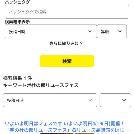
ハッシュタグ
検索結果表示
投稿日時
昇順
さらに絞り込む
検索
検索結果
4 件
キーワード:#杜の都リユースフェス
投稿日時
いよいよ明日はフェスです
いよいよ明日4/19(日)開催！
「春の杜の都リユースフェス」♻️リユース品販売をはじ