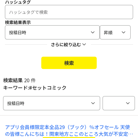
ハッシュタグ
検索結果表示
投稿日時
昇順
さらに絞り込む
検索
検索結果
20 件
キーワード:#セットコミック
投稿日時
アプリ会員様限定本全品29（ブック）％オフセール
天使
の皆様こんにちは！関東地方ここのところ大気が不安定で