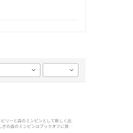
、ビリーと森のミンピンとして新しく出
しぎの森のミンピンはブックオフに買い