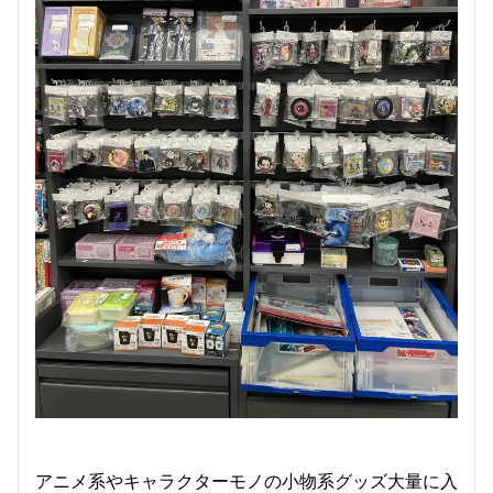
アニメ系やキャラクターモノの小物系グッズ大量に入