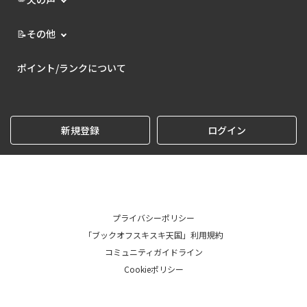
📝その他
ポイント/ランクについて
新規登録
ログイン
プライバシーポリシー
「ブックオフスキスキ天国」利用規約
コミュニティガイドライン
Cookieポリシー