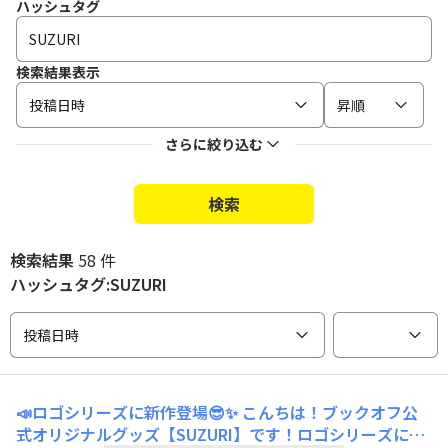
ハッシュタグ
検索結果表示
投稿日時
昇順
さらに絞り込む
検索
検索結果
58 件
ハッシュタグ:SUZURI
投稿日時
📣ロゴシリーズに新作登場😎✨
こんちは！ブックオフ公
式オリジナルグッズ【SUZURI】です！ロゴシリーズに新