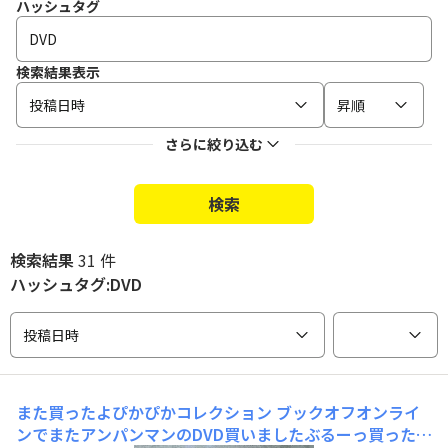
ハッシュタグ
検索結果表示
投稿日時
昇順
さらに絞り込む
検索
検索結果
31 件
ハッシュタグ:DVD
投稿日時
また買ったよぴかぴかコレクション
ブックオフオンライ
ンでまたアンパンマンのDVD買いましたぶるーっ買ったの