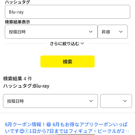
ハッシュタグ
検索結果表示
投稿日時
昇順
さらに絞り込む
検索
検索結果
4 件
ハッシュタグ:Blu-ray
投稿日時
6月クーポン情報！😆
6月もお得なアプリクーポンいっぱ
いです😊①1日から7日まではフィギュア・ビークルが2