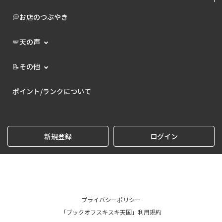
💭お店のつぶやき
🪽天の声
📝その他
ポイント/ランクについて
新規登録
ログイン
プライバシーポリシー
「ブックオフスキスキ天国」利用規約