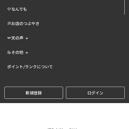
💛なんでも
💭お店のつぶやき
🪽天の声
📝その他
ポイント/ランクについて
新規登録
ログイン