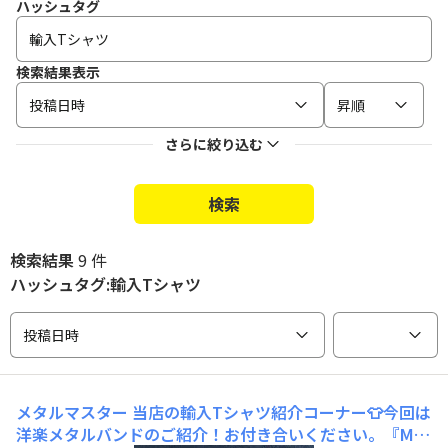
ハッシュタグ
検索結果表示
投稿日時
昇順
さらに絞り込む
検索
検索結果
9 件
ハッシュタグ:輸入Tシャツ
投稿日時
メタルマスター
当店の輸入Tシャツ紹介コーナー👕今回は
洋楽メタルバンドのご紹介！お付き合いください。『Met