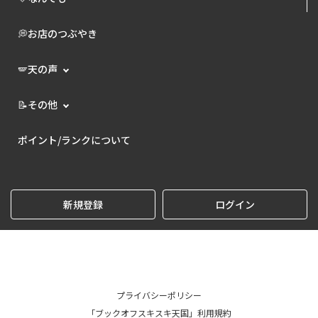
💭お店のつぶやき
🪽天の声
📝その他
ポイント/ランクについて
新規登録
ログイン
プライバシーポリシー
「ブックオフスキスキ天国」利用規約