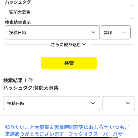
ハッシュタグ
検索結果表示
投稿日時
昇順
さらに絞り込む
検索
検索結果
1 件
ハッシュタグ:質問大募集
投稿日時
知りたいこと大募集＆営業時間変更のおしらせ
いつもご
来店ありがとうございます。​ブックオフスーパーバザー綱