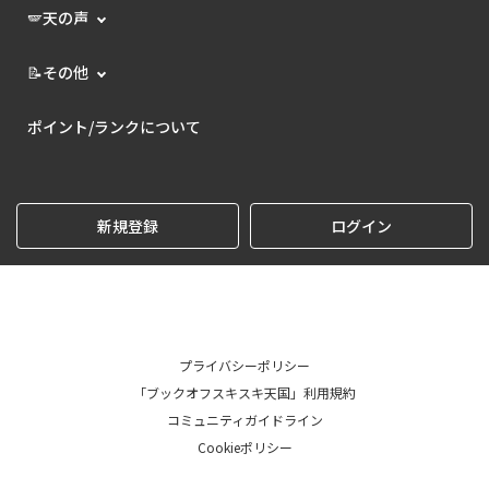
🪽天の声
📝その他
ポイント/ランクについて
新規登録
ログイン
プライバシーポリシー
「ブックオフスキスキ天国」利用規約
コミュニティガイドライン
Cookieポリシー