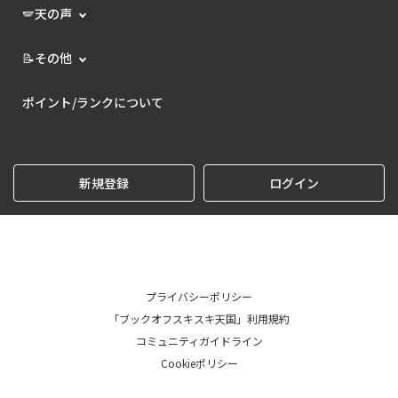
🪽天の声
📝その他
ポイント/ランクについて
新規登録
ログイン
プライバシーポリシー
「ブックオフスキスキ天国」利用規約
コミュニティガイドライン
Cookieポリシー