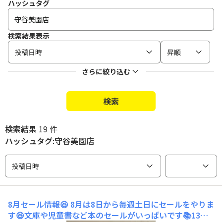
ハッシュタグ
検索結果表示
投稿日時
昇順
さらに絞り込む
検索
検索結果
19 件
ハッシュタグ:守谷美園店
投稿日時
8月セール情報😆
8月は8日から毎週土日にセールをやりま
す😆文庫や児童書など本のセールがいっぱいです📚13