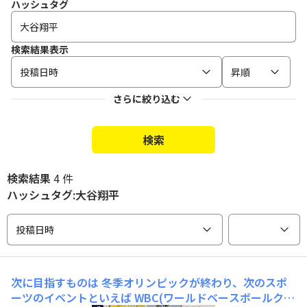
ハッシュタグ
検索結果表示
投稿日時
昇順
さらに絞り込む
検索
検索結果
4 件
ハッシュタグ:大谷翔平
投稿日時
次に目指すものは
冬季オリンピックが終わり、次のスポ
ーツのイベントといえば WBC(ワールドベースボールクラ