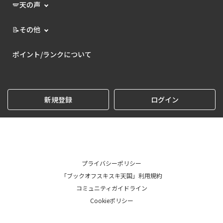
🪽天の声
📝その他
ポイント/ランクについて
新規登録
ログイン
プライバシーポリシー
「ブックオフスキスキ天国」利用規約
コミュニティガイドライン
Cookieポリシー