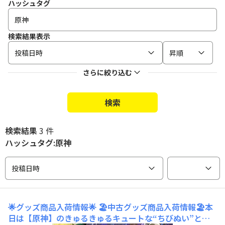
ハッシュタグ
検索結果表示
投稿日時
昇順
さらに絞り込む
検索
検索結果
3 件
ハッシュタグ:原神
投稿日時
🌟グッズ商品入荷情報🌟
🏖️中古グッズ商品入荷情報🏖️本
日は【原神】のきゅるきゅるキュートな“ちびぬい”と