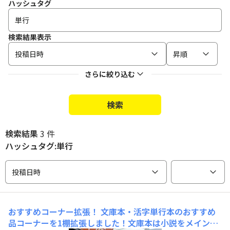
ハッシュタグ
検索結果表示
投稿日時
昇順
さらに絞り込む
検索
検索結果
3 件
ハッシュタグ:単行
投稿日時
おすすめコーナー拡張！
文庫本・活字単行本のおすすめ
品コーナーを1棚拡張しました！文庫本は小説をメインに