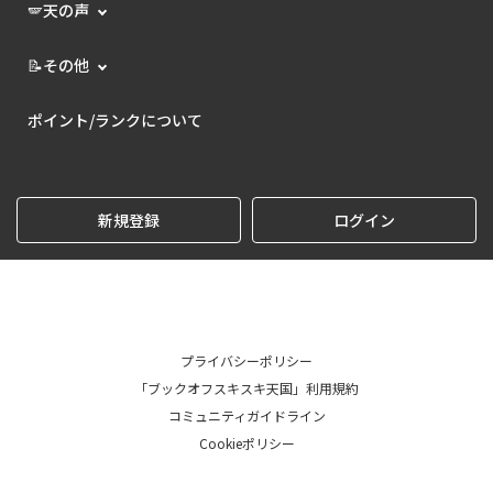
🪽天の声
📝その他
ポイント/ランクについて
新規登録
ログイン
プライバシーポリシー
「ブックオフスキスキ天国」利用規約
コミュニティガイドライン
Cookieポリシー