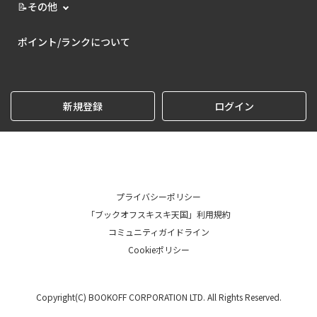
📝その他
ポイント/ランクについて
新規登録
ログイン
プライバシーポリシー
「ブックオフスキスキ天国」利用規約
コミュニティガイドライン
Cookieポリシー
Copyright(C) BOOKOFF CORPORATION LTD. All Rights Reserved.