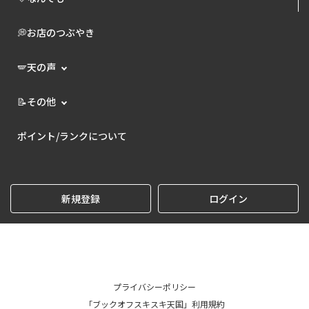
💭お店のつぶやき
🪽天の声
📝その他
ポイント/ランクについて
新規登録
ログイン
プライバシーポリシー
「ブックオフスキスキ天国」利用規約