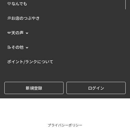
💛なんでも
💭お店のつぶやき
🪽天の声
📝その他
ポイント/ランクについて
新規登録
ログイン
プライバシーポリシー