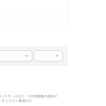
、ロッドケースなど、その他多数の用具が
ーボックスへ 新品のエ