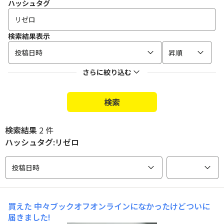
ハッシュタグ
検索結果表示
投稿日時
昇順
さらに絞り込む
検索
検索結果
2 件
ハッシュタグ:リゼロ
投稿日時
買えた
中々ブックオフオンラインになかったけどついに
届きました!