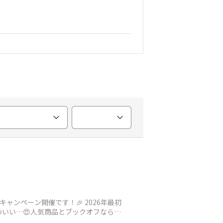
ャンペーン開催です！🎉 2026年最初
いい…😍人気商品とブックオフならで