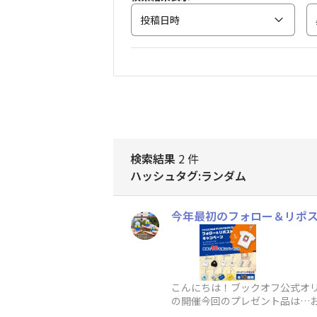
投稿日時
検索結果
2 件
ハッシュタグ:ランダム
今年最初のフォロー＆リポス
こんにちは！ブックオフ公式オリジ
の開催今回のプレゼント品は…
はのラインナップ！個人的