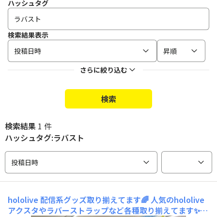
ハッシュタグ
検索結果表示
投稿日時
昇順
さらに絞り込む
検索
検索結果
1 件
ハッシュタグ:ラバスト
投稿日時
hololive 配信系グッズ取り揃えてます🌈
人気のhololive
アクスタやラバーストラップなど各種取り揃えてます✨コ