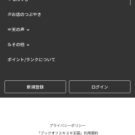
💭お店のつぶやき
🪽天の声
📝その他
ポイント/ランクについて
新規登録
ログイン
プライバシーポリシー
「ブックオフスキスキ天国」利用規約