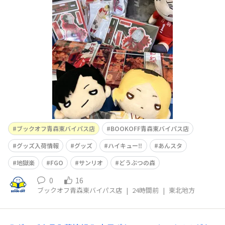
ズが一気に潤いまして中には激レア商品もちらほら…！🫣
二人のご尊顔が光の反射で隠れてしまったのでアップ画像
も！わぁ～～～大変ビジュが良い…🐈🐈‍⬛💕そしてあんス
タはデフォルメの大変KAWAIIアクスタとラバスト、ステ
ンドグ
ブックオフ青森東バイパス店
BOOKOFF青森東バイパス店
グッズ入荷情報
グッズ
ハイキュー‼
あんスタ
地獄楽
FGO
サンリオ
どうぶつの森
0
16
ブックオフ青森東バイパス店
|
24時間前
|
東北地方