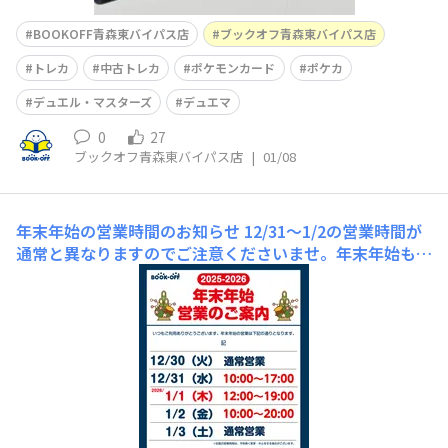
BOOKOFF青森東バイパス店
ブックオフ青森東バイパス店
トレカ
中古トレカ
ポケモンカード
ポケカ
デュエル・マスターズ
デュエマ
0
27
ブックオフ青森東バイパス店
|
01/08
年末年始の営業時間のお知らせ
12/31～1/2の営業時間が
通常と異なりますのでご注意くださいませ。年末年始も皆
様のご来店心よりお待ちしております!!!