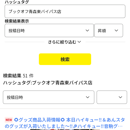
ハッシュタグ
検索結果表示
投稿日時
昇順
さらに絞り込む
検索
検索結果
51 件
ハッシュタグ:ブックオフ青森東バイパス店
投稿日時
🌻グッズ商品入荷情報🌻
本日ハイキュー‼＆あんスタ
NEW
のグッズが入荷いたしました～‼️🎉ハイキュー‼音駒グッ