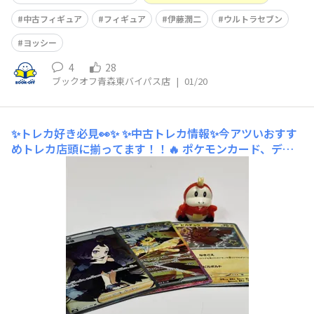
中古フィギュア
フィギュア
伊藤潤二
ウルトラセブン
ヨッシー
4
28
ブックオフ青森東バイパス店
|
01/20
✨トレカ好き必見👀✨
✨中古トレカ情報✨今アツいおすす
めトレカ店頭に揃ってます！！🔥 ポケモンカード、デュ
エル・マスターズ続々入荷中です！実物を見て選べるのは
お店ならでは！！✨状態確認だけでも大歓迎！！お気軽に
ご来店ください！☺️