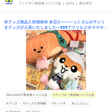
ブックオフ青森東バイパス店
|
08/02
|
東北地方
🌻グッズ商品入荷情報🌻
本日た～～～っくさんのサンリ
オグッズが入荷いたしました～❣️❣️❣️アクリルジオラマやぬ
いぐるみ、そしてミニチュアフィギュアBOX等たくさん
のKAWAIIで溢れてますきゃわきゃわわ…🥹💞ぬいぐるみ
はよく見るとヒプマイとのコラボぬいでございました！！
え！？かわいい！！！サンリオ好きさんだけでなくヒプマ
BOOKOFF青森東バイパス店
ブックオフ青森東バイパス店
グッズ
グッズ入荷情報
サンリオ
にじさんじ
プロセカ
ヒプマイ