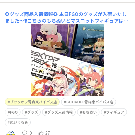
🌻グッズ商品入荷情報🌻
本日FGOのグッズが入荷いたし
ました～❣️こちらのもちぬいとマスコットフィギュアは未
開封BOX、デスクトップアーミーは未使用品でございま
す🤩✨この機会にぜひお立ち寄りくださいませ！皆様のご
来店、心よりお待ちしております☺️🌺
ブックオフ青森東バイパス店
BOOKOFF青森東バイパス店
FGO
グッズ
グッズ入荷情報
もちぬい
フィギュア
ぬいぐるみ
0
27