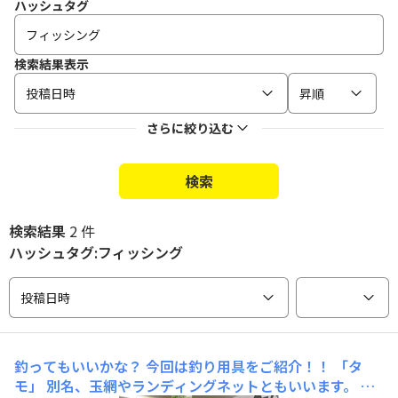
ハッシュタグ
検索結果表示
投稿日時
昇順
さらに絞り込む
検索
検索結果
2 件
ハッシュタグ:フィッシング
投稿日時
釣ってもいいかな？
今回は釣り用具をご紹介！！ 「タ
モ」 別名、玉網やランディングネットともいいます。 ち