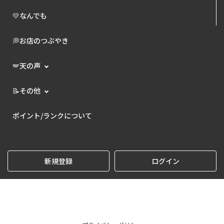
💛なんでも
💭お店のつぶやき
🪽天の声
📝その他
ポイント/ランクについて
新規登録
ログイン