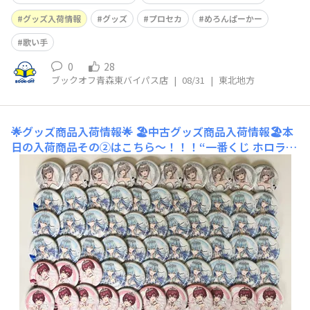
グッズ入荷情報
グッズ
プロセカ
めろんぱーかー
歌い手
0
28
ブックオフ青森東バイパス店
|
08/31
|
東北地方
🌟グッズ商品入荷情報🌟
🏖️中古グッズ商品入荷情報🏖️本
日の入荷商品その②はこちら～！！！“一番くじ ホロライ
ブ ～Wedding Dress Style～”より缶バッジ、アクスタ、
ラバストがた～～～～～くさんやって来てくれました❣️❣️❣️
今回の入荷分の缶バッジは２種１セットで販売しておりま
す🎶また既存在庫分の“Wedd