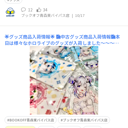
12
34
ブックオフ青森東バイパス店
|
10/17
🌟グッズ商品入荷情報🌟
🎑中古グッズ商品入荷情報🎑本
日は様々なホロライブのグッズが入荷しました～～～
👏❣️❣️❣️おっきくてふわふわなクッションも！寝そべりぬい
達もふわふわを満喫しております…🤭こちらのホロライブ
グッズの他にも¥110～¥220台のグッズ等たくさん入荷し
ましたのでぜひ足をお運びください🧸🎶皆様のご来店心よ
り
BOOKOFF青森東バイパス店
ブックオフ青森東バイパス店