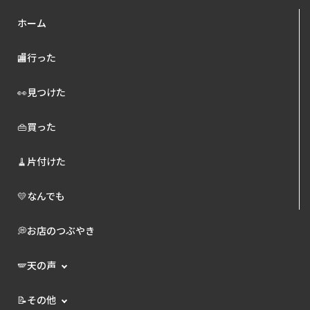
ホーム
🏬行った
👀見つけた
👜買った
🧹片付けた
💛なんでも
💭お店のつぶやき
🪽天の声
📝その他