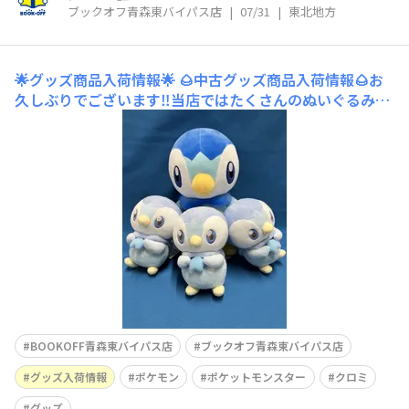
ブックオフ青森東バイパス店
|
07/31
|
東北地方
🌟グッズ商品入荷情報🌟
🌰中古グッズ商品入荷情報🌰お
久しぶりでございます‼️当店ではたくさんのぬいぐるみ達
が入荷しました～😆❣️ポケモンやクロミちゃんはもちろん
写真には載っていないいろいろなキャラクターぬいぐるみ
もたくさん入荷しております‼️‼️この機会にぜひ当店まで
お越しくださいませ‼皆様のご来店心よりお待ちしており
ます
BOOKOFF青森東バイパス店
ブックオフ青森東バイパス店
グッズ入荷情報
ポケモン
ポケットモンスター
クロミ
グッズ