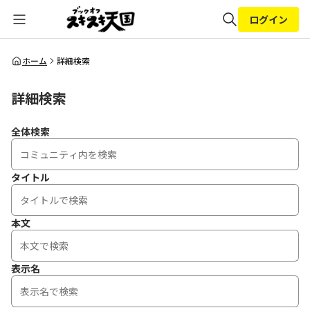
ログイン
全体検索
ホーム
詳細検索
詳細検索
検索
全体検索
タイトル
本文
表示名