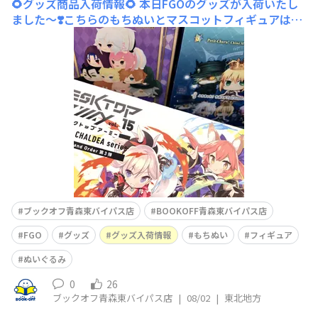
🌻グッズ商品入荷情報🌻
本日FGOのグッズが入荷いたし
ました～❣️こちらのもちぬいとマスコットフィギュアは未
開封BOX、デスクトップアーミーは未使用品でございま
す🤩✨この機会にぜひお立ち寄りくださいませ！皆様のご
来店、心よりお待ちしております☺️🌺
ブックオフ青森東バイパス店
BOOKOFF青森東バイパス店
FGO
グッズ
グッズ入荷情報
もちぬい
フィギュア
ぬいぐるみ
0
26
ブックオフ青森東バイパス店
|
08/02
|
東北地方