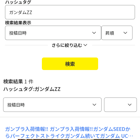
ハッシュタグ
検索結果表示
投稿日時
昇順
さらに絞り込む
検索
検索結果
1 件
ハッシュタグ:ガンダムZZ
投稿日時
ガンプラ入荷情報‼️
ガンプラ入荷情報‼️ガンダムSEEDか
らパーフェクトストライクガンダム続いてガンダム UCか