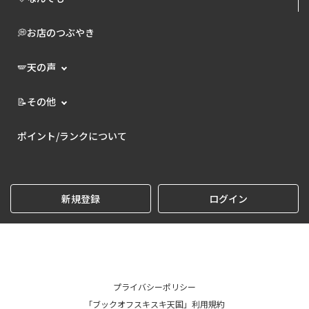
💭お店のつぶやき
🪽天の声
📝その他
ポイント/ランクについて
新規登録
ログイン
プライバシーポリシー
「ブックオフスキスキ天国」利用規約