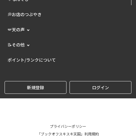
💭お店のつぶやき
🪽天の声
📝その他
ポイント/ランクについて
新規登録
ログイン
プライバシーポリシー
「ブックオフスキスキ天国」利用規約