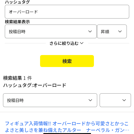
ハッシュタグ
検索結果表示
投稿日時
昇順
さらに絞り込む
検索
検索結果
1 件
ハッシュタグ:オーバーロード
投稿日時
フィギュア入荷情報‼️
オーバーロードから可愛さとかっこ
よさと美しさを兼ね備えたアルター ナーベラル・ガン