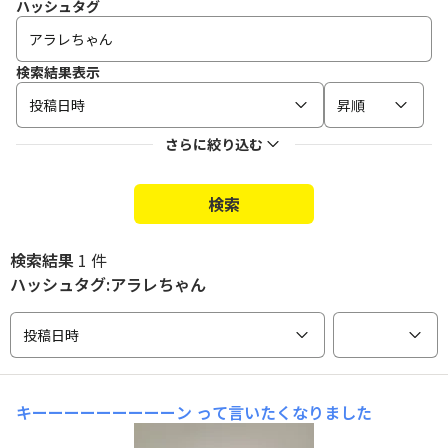
ハッシュタグ
検索結果表示
投稿日時
昇順
さらに絞り込む
検索
検索結果
1 件
ハッシュタグ:アラレちゃん
投稿日時
キーーーーーーーーーン
って言いたくなりました