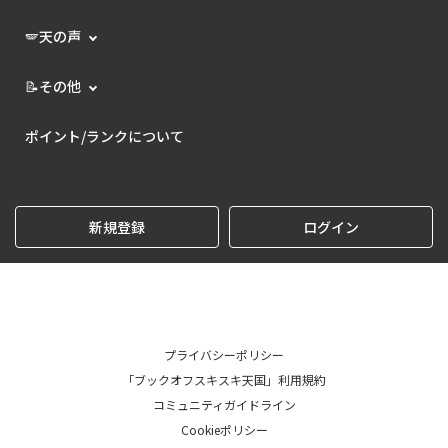
🪽天の声
📝その他
ポイント/ランクについて
新規登録
ログイン
プライバシーポリシー
「ブックオフスキスキ天国」利用規約
コミュニティガイドライン
Cookieポリシー