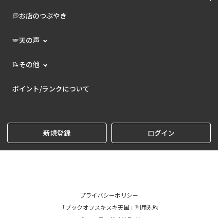
💭お店のつぶやき
🪽天の声
📝その他
ポイント/ランクについて
新規登録
ログイン
プライバシーポリシー
「ブックオフスキスキ天国」利用規約