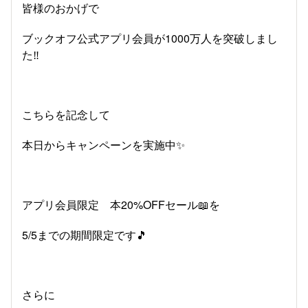
皆様のおかげで
ブックオフ公式アプリ会員が1000万人を突破しまし
た‼️
こちらを記念して
本日からキャンペーンを実施中✨
アプリ会員限定 本20%OFFセール📖を
5/5までの期間限定です🎵
さらに