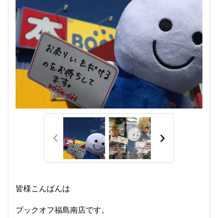
皆様こんばんは
ブックオフ福島南店です。