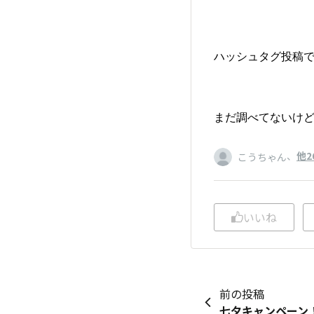
ハッシュタグ投稿
まだ調べてないけど
、
他2
こうちゃん
いいね
前の投稿
七夕キャンペーン