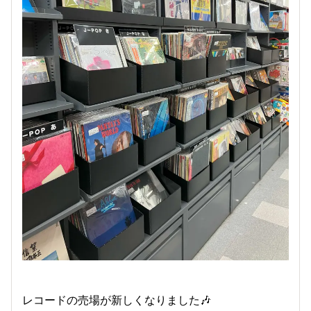
レコードの売場が新しくなりました🎶