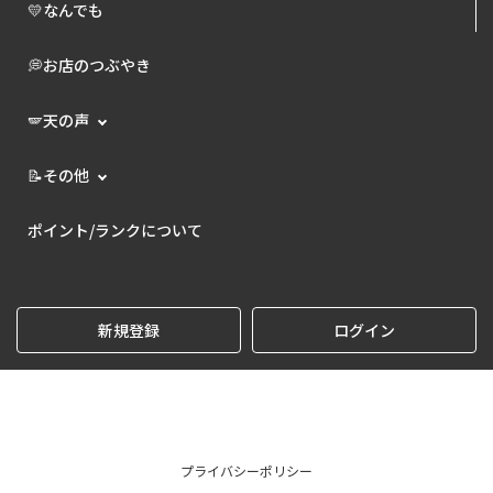
💛なんでも
💭お店のつぶやき
🪽天の声
📝その他
ポイント/ランクについて
新規登録
ログイン
プライバシーポリシー