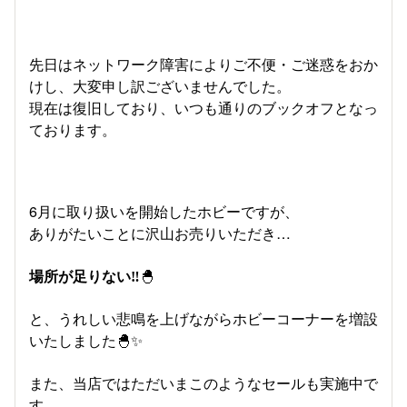
先日はネットワーク障害によりご不便・ご迷惑をおか
けし、大変申し訳ございませんでした。
現在は復旧しており、いつも通りのブックオフとなっ
ております。
6月に取り扱いを開始したホビーですが、
ありがたいことに沢山お売りいただき…
場所が足りない‼
🐣
と、うれしい悲鳴を上げながらホビーコーナーを増設
いたしました🐣✨
また、当店ではただいまこのようなセールも実施中で
す