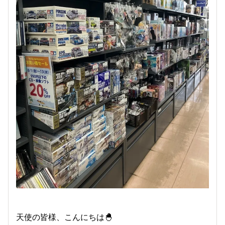
天使の皆様、こんにちは🐣