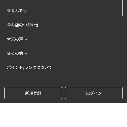
💛なんでも
💭お店のつぶやき
🪽天の声
📝その他
ポイント/ランクについて
新規登録
ログイン