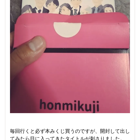
毎回行くと必ず本みくじ買うのですが、開封して出し
てみたら目に入ってきたタイトルが刺さりました。