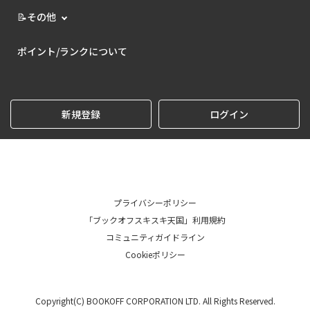
📝その他
ポイント/ランクについて
新規登録
ログイン
プライバシーポリシー
「ブックオフスキスキ天国」利用規約
コミュニティガイドライン
Cookieポリシー
Copyright(C) BOOKOFF CORPORATION LTD. All Rights Reserved.