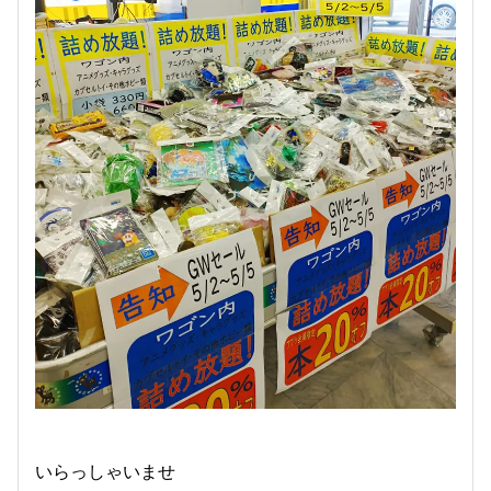
いらっしゃいませ