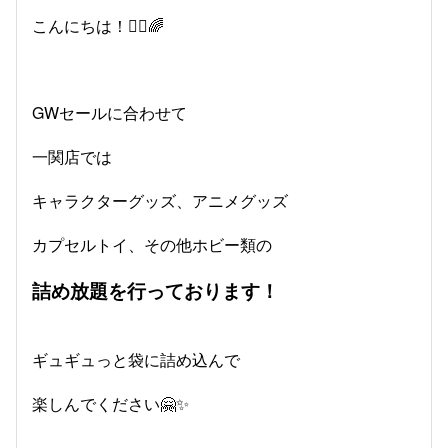
こんにちは！🙂‍↕️🌈
GWセールに合わせて
一関店では
キャラクターグッズ、アニメグッズ
カプセルトイ、その他ホビー類の
詰め放題を行っております！
ギュギュっと袋に詰め込んで
楽しんでください🤗✨