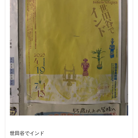
世田谷でインド