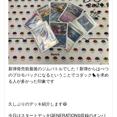
新弾発売前最後のジムバトルでした！新弾からはべつ
のプロモパックになるということでコダック🐤を求め
る人が多かった印象です
久しぶりのデッキ紹介します😆
今日はスタートデッキGENERATIONS収録のオンバ