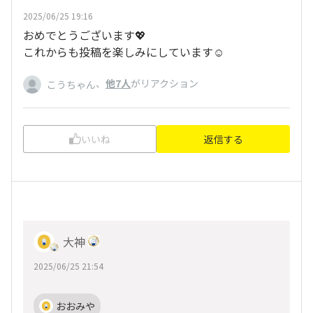
2025/06/25 19:16
おめでとうございます💖
これからも投稿を楽しみにしています☺️
、
他7人
がリアクション
こうちゃん
いいね
返信する
大神
2025/06/25 21:54
おおみや