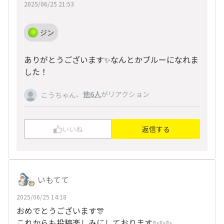
2025/06/25 21:53
ジン
ありがとうございます✨なんとかブルーになれま
した！
、
他6人
がリアクション
こうちゃん
いいね
返信する
いもてて
2025/06/25 14:18
おめでとうございます🎊
これからも投稿楽しみにしております✨✨✨