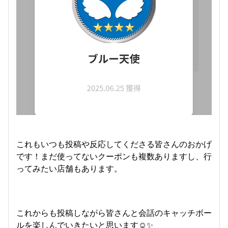
これもいつも投稿や反応してくださる皆さんのおかげ
です！まだ使ってないクーポンも複数ありますし、行
ってみたい店舗もあります。
これからも投稿しながら皆さんと会話のキャッチボー
ルを楽しんでいきたいと思います☺️✨