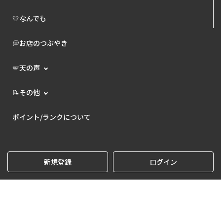
💛なんでも
💭お店のつぶやき
🪽天の声
📝その他
ポイント/ランクについて
新規登録
ログイン