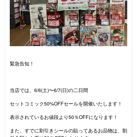
緊急告知！
当店では、6/6(土)〜6/7(日)の二日間
セットコミック50%OFFセールを開催いたします！
表示されているお値段より50％OFFになります！
また、すでに割引きシールの貼ってあるお品物は、割