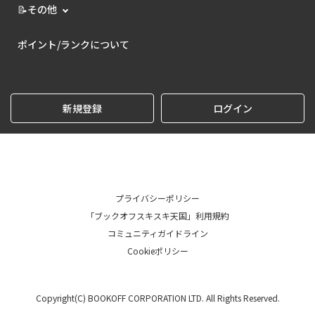
📝その他
ポイント/ランクについて
新規登録
ログイン
プライバシーポリシー
「ブックオフスキスキ天国」利用規約
コミュニティガイドライン
Cookieポリシー
Copyright(C) BOOKOFF CORPORATION LTD. All Rights Reserved.