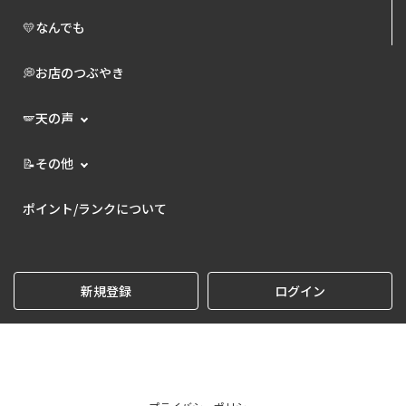
💛なんでも
💭お店のつぶやき
🪽天の声
📝その他
ポイント/ランクについて
新規登録
ログイン