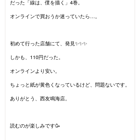
だった「線は、僕を描く」4巻。
オンラインで買おうか迷っていたら…。
初めて行った店舗にて、発見✨✨✨
しかも、110円だった。
オンラインより安い。
ちょっと紙が黄色くなっているけど、問題ないです。
ありがとう、西友鳴海店。
読むのが楽しみです🥳