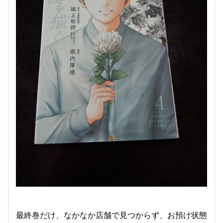
最終巻だけ、なかなか店舗で見つからず、お預け状態