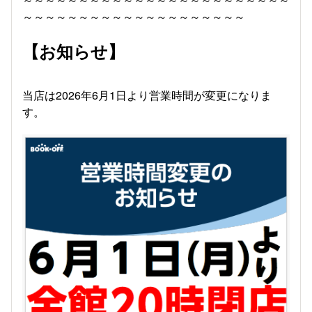
～～～～～～～～～～～～～～～～～～～～
【お知らせ】
当店は2026年6月1日より営業時間が変更になりま
す。