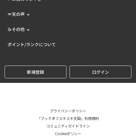
🪽天の声
📝その他
ポイント/ランクについて
新規登録
ログイン
プライバシーポリシー
「ブックオフスキスキ天国」利用規約
コミュニティガイドライン
Cookieポリシー