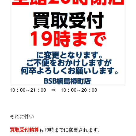
10：00～21：00 ⇒ 10：00～20：00
それに伴い
買取受付精算
も19時までに変更されます。