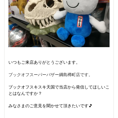
いつもご来店ありがとうございます。
ブックオフスーパーバザー綱島樽町店です。
ブックオフスキスキ天国で当店から発信してほしいこ
とはなんですか？
みなさまのご意見を聞かせて頂きたいです🎵
～～～～～～～～～～～～～～～～～～～～～～～～