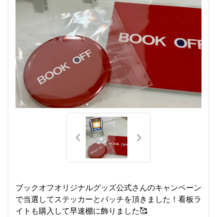
ブックオフオリジナルグッズ公式さんのキャンペーン
で当選してステッカーとバッチを頂きました！看板ラ
イトも購入して早速棚に飾りました🥰