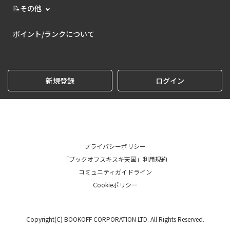
📝その他
ポイント/ランクについて
新規登録
ログイン
プライバシーポリシー
「ブックオフスキスキ天国」利用規約
コミュニティガイドライン
Cookieポリシー
Copyright(C) BOOKOFF CORPORATION LTD. All Rights Reserved.